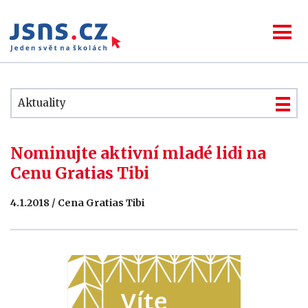
Aktuality
Nominujte aktivní mladé lidi na
Cenu Gratias Tibi
4.1.2018 / Cena Gratias Tibi