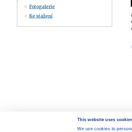
Fotogalerie
Ke stažení
This website uses cookie
We use cookies to personal