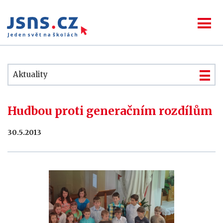
Aktuality
Hudbou proti generačním rozdílům
30.5.2013