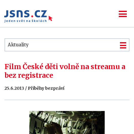
Aktuality
Film České děti volně na streamu a
bez registrace
25.6.2013 / Příběhy bezpráví