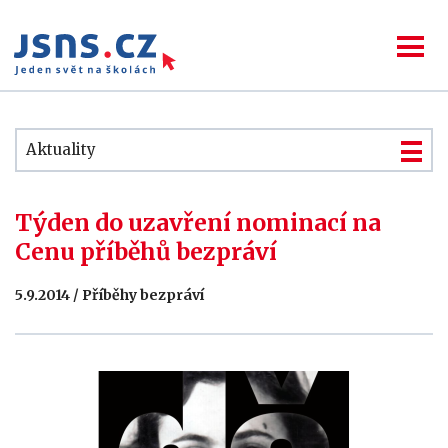
Aktuality
Týden do uzavření nominací na
Cenu příběhů bezpráví
5.9.2014 / Příběhy bezpráví