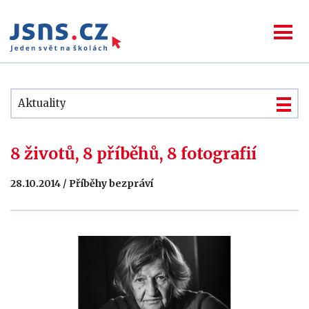
Aktuality
8 životů, 8 příběhů, 8 fotografií
28.10.2014 / Příběhy bezpráví