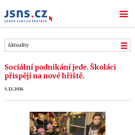
Aktuality
Sociální podnikání jede. Školáci
přispějí na nové hřiště.
5.12.2014