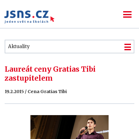
Aktuality
Laureát ceny Gratias Tibi
zastupitelem
19.2.2015 / Cena Gratias Tibi