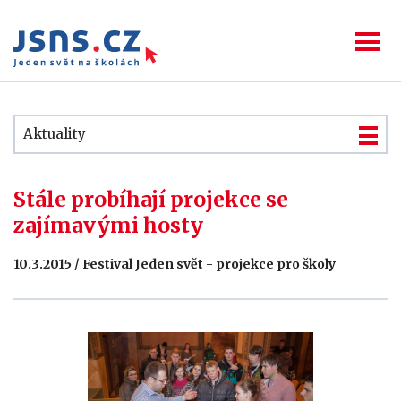
Aktuality
Stále probíhají projekce se
zajímavými hosty
10.3.2015 / Festival Jeden svět - projekce pro školy