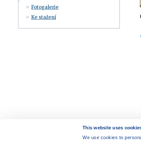
Fotogalerie
Ke stažení
This website uses cookie
We use cookies to personal