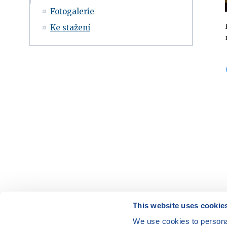
Fotogalerie
Ke stažení
This website uses cookie
We use cookies to personal