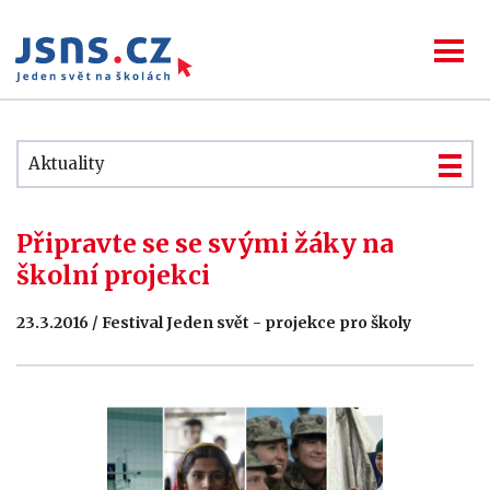
Aktuality
Připravte se se svými žáky na
školní projekci
23.3.2016 / Festival Jeden svět - projekce pro školy