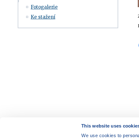
Fotogalerie
Ke stažení
This website uses cookie
We use cookies to personal