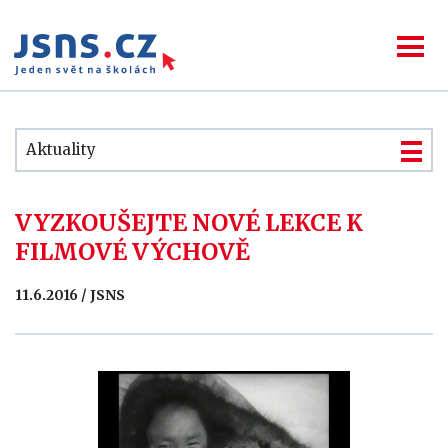
Aktuality
VYZKOUŠEJTE NOVÉ LEKCE K
FILMOVÉ VÝCHOVĚ
11.6.2016 / JSNS