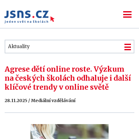
Aktuality
Agrese dětí online roste. Výzkum
na českých školách odhaluje i další
klíčové trendy v online světě
28.11.2025 / Mediální vzdělávání