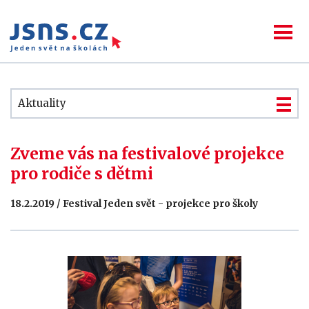
Aktuality
Zveme vás na festivalové projekce
pro rodiče s dětmi
18.2.2019 / Festival Jeden svět - projekce pro školy