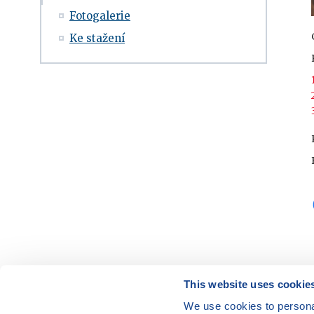
Fotogalerie
Ke stažení
This website uses cookie
We use cookies to personal