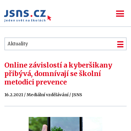
Aktuality
Online závislostí a kyberšikany
přibývá, domnívají se školní
metodici prevence
16.2.2021 / Mediální vzdělávání / JSNS