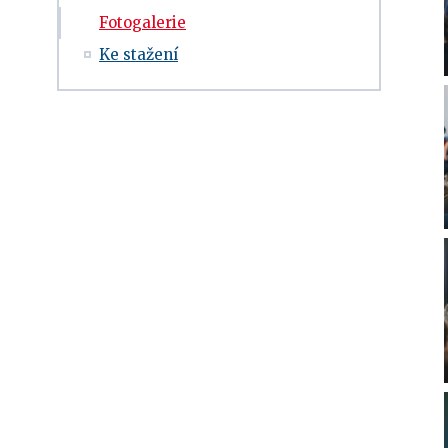
Fotogalerie
Ke stažení