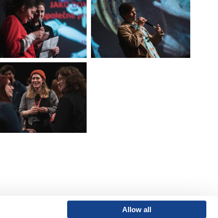
Allow all