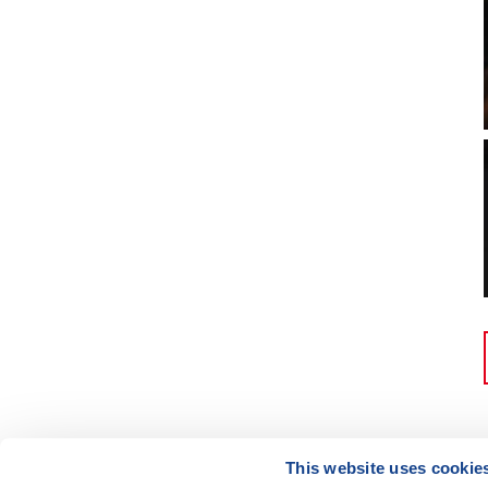
This website uses cookie