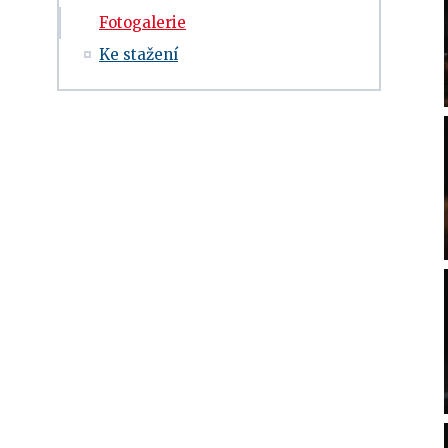
Fotogalerie
Ke stažení