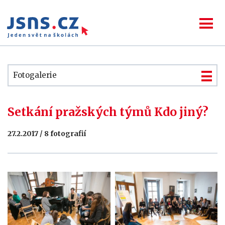
Fotogalerie
Setkání pražských týmů Kdo jiný?
27.2.2017 / 8 fotografií