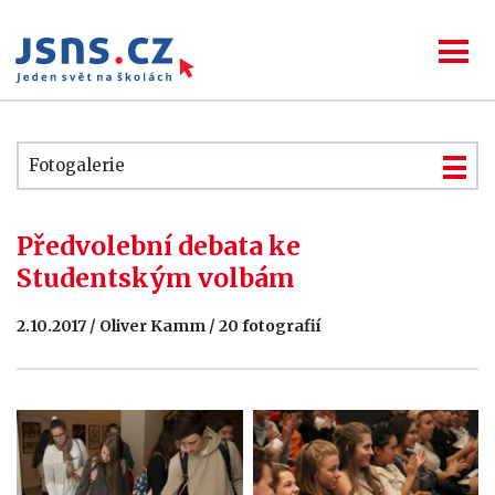
Fotogalerie
Předvolební debata ke
Studentským volbám
2.10.2017 / Oliver Kamm / 20 fotografií