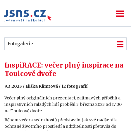
Fotogalerie
InspiRACE: večer plný inspirace na
Toulcově dvoře
9.3.2023 / Eliška Klimtová / 12 fotografií
Večer plný originálních prezentací, zajímavých příběhů a
inspirativních mladých lidí proběhl 3. března 2023 od 17:00
na Toulcově dvoře.
Během večera sedm hostů představilo, jak své nadšení k
ochraně životního prostředí a udržitelnosti přetavila do