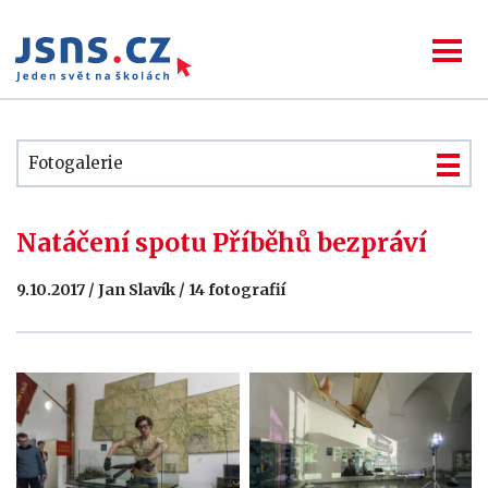
Fotogalerie
Natáčení spotu Příběhů bezpráví
9.10.2017 / Jan Slavík / 14 fotografií