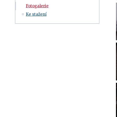
Fotogalerie
Ke stažení