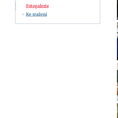
Fotogalerie
Ke stažení