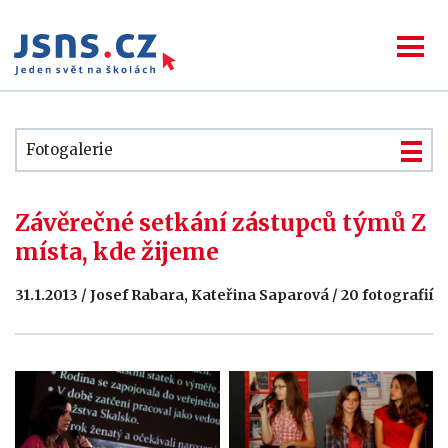
Fotogalerie
Závěrečné setkání zástupců týmů Z
místa, kde žijeme
31.1.2013 / Josef Rabara, Kateřina Saparová / 20 fotografií