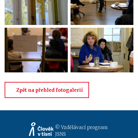
Zpět na přehled fotogalerií
© Vzdělávací program
JSNS