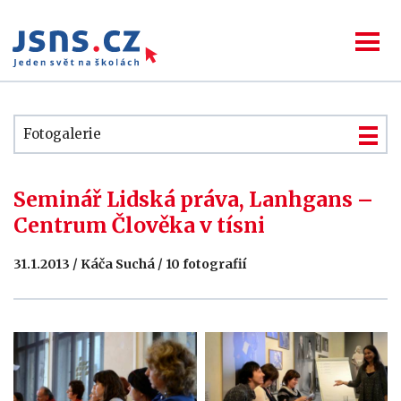
Fotogalerie
Seminář Lidská práva, Lanhgans –
Centrum Člověka v tísni
31.1.2013 / Káča Suchá / 10 fotografií