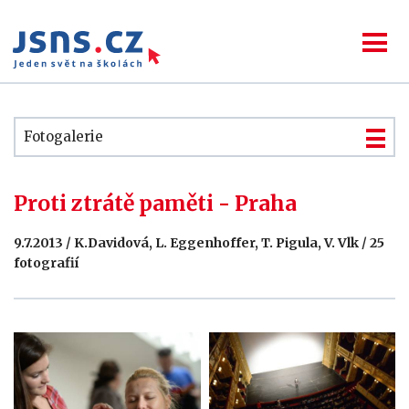
Fotogalerie
Proti ztrátě paměti - Praha
9.7.2013 / K.Davidová, L. Eggenhoffer, T. Pigula, V. Vlk / 25
fotografií