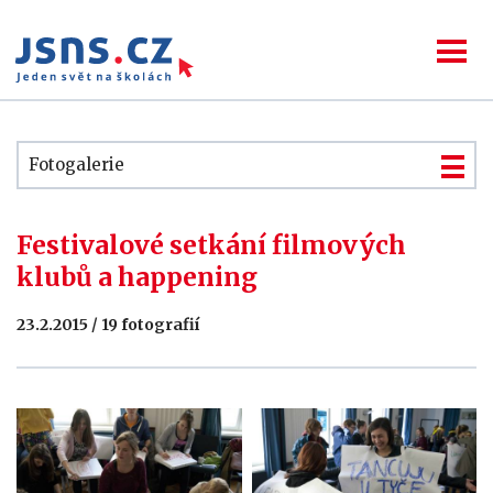
Fotogalerie
Festivalové setkání filmových
klubů a happening
23.2.2015 / 19 fotografií