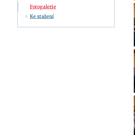
Fotogalerie
Ke stažení