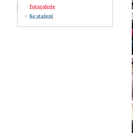
Fotogalerie
Ke stažení