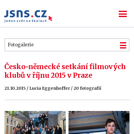
Fotogalerie
Česko-německé setkání filmových
klubů v říjnu 2015 v Praze
21.10.2015 / Lucia Eggenhoffer / 20 fotografií