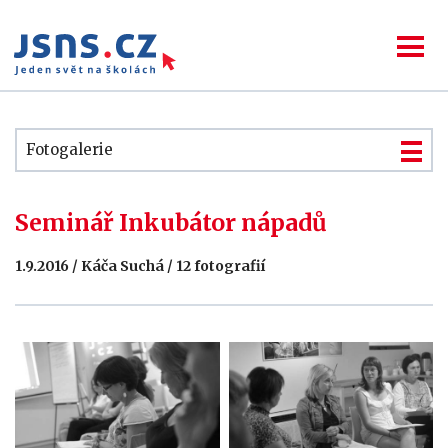
Fotogalerie
Seminář Inkubátor nápadů
1.9.2016 / Káča Suchá / 12 fotografií