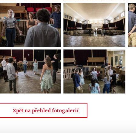
Zpět na přehled fotogalerií