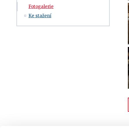
Fotogalerie
Ke stažení