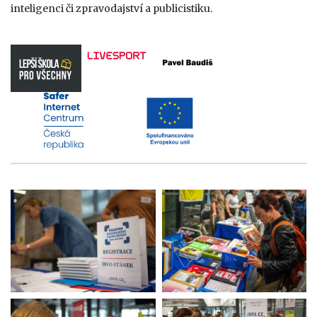
inteligenci či zpravodajství a publicistiku.