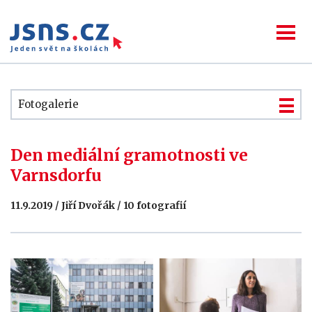
Fotogalerie
Den mediální gramotnosti ve
Varnsdorfu
11.9.2019 / Jiří Dvořák / 10 fotografií