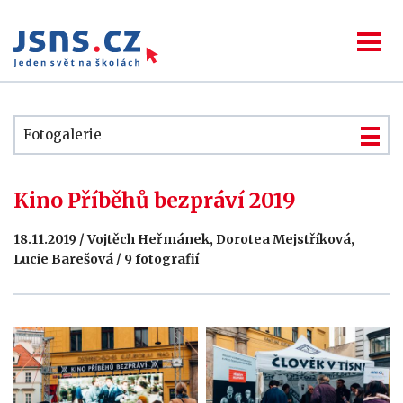
Fotogalerie
Kino Příběhů bezpráví 2019
18.11.2019 / Vojtěch Heřmánek, Dorotea Mejstříková,
Lucie Barešová / 9 fotografií