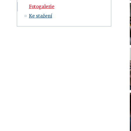
Fotogalerie
Ke stažení