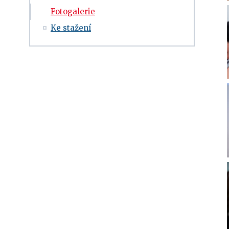
Fotogalerie
Ke stažení