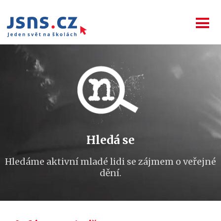
Hledá se
Hledáme aktivní mladé lidi se zájmem o veřejné
dění.