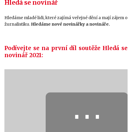
Hledá se novinář
Hledáme mladé lidi, které zajímá veřejné dění a mají zájem o
žurnalistiku.
Hledáme nové novinářky a novináře.
Podívejte se na první díl soutěže Hledá se
novinář 2021:
⋯