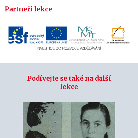
Partneři lekce
Podívejte se také na další
lekce