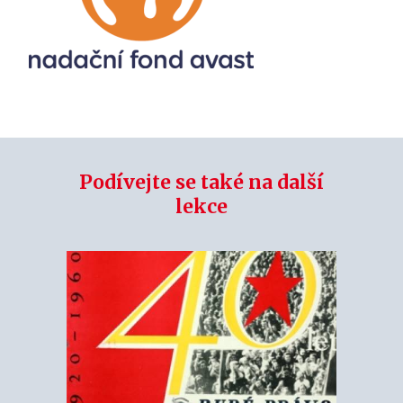
Podívejte se také na další
lekce