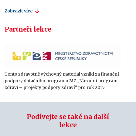
Zobrazit více
Partneři lekce
Tento zdravotně výchovný materiál vznikl za finanční
podpory dotačního programu MZ „Národní program
zdraví – projekty podpory zdraví“ pro rok 2015.
Podívejte se také na další
lekce