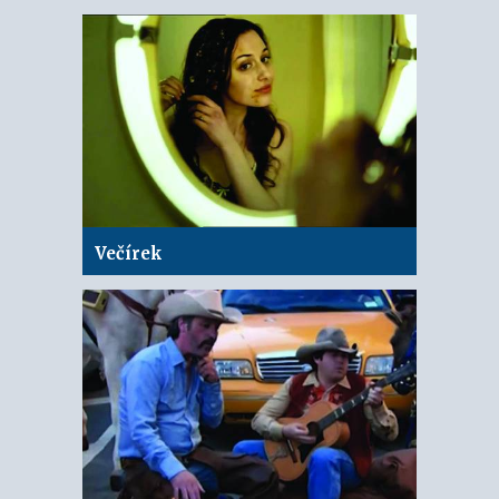
Večírek