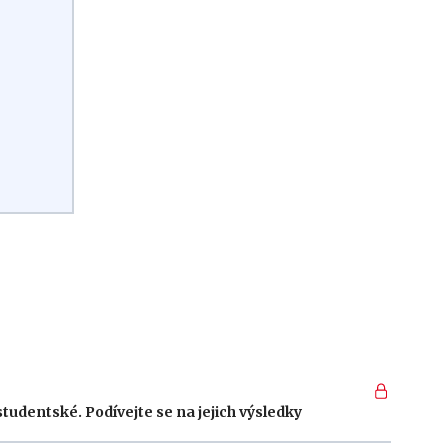
tudentské. Podívejte se na jejich výsledky