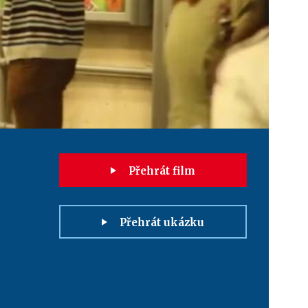
Přehrát film
Přehrát ukázku