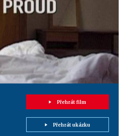
Přehrát film
Přehrát ukázku