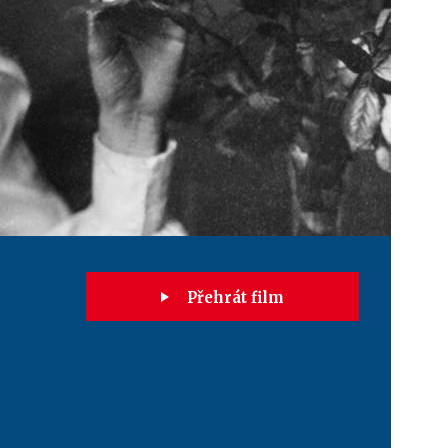
Přehrát film