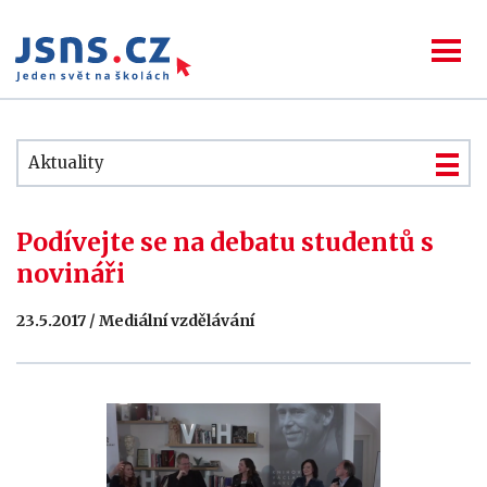
Aktuality
Podívejte se na debatu studentů s
novináři
23.5.2017 / Mediální vzdělávání