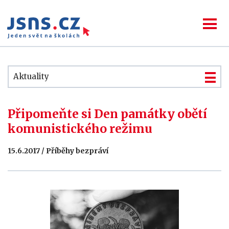
Aktuality
Připomeňte si Den památky obětí
komunistického režimu
15.6.2017 / Příběhy bezpráví