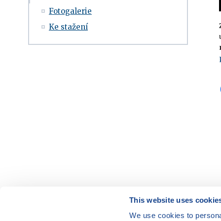
Fotogalerie
Ke stažení
This website uses cookie
We use cookies to personal